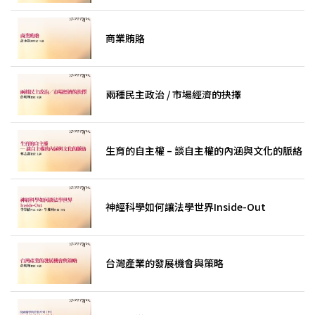
商業賄賂
兩種民主政治 / 市場經濟的抉擇
生育的自主權 – 談自主權的內涵與文化的脈絡
神經科學如何讓法學世界Inside-Out
台灣產業的發展機會與策略