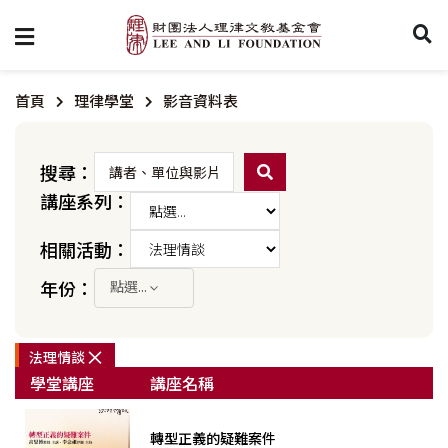
首頁
理律學堂
影音資料表
搜尋：
講座系列：
相關活動：
年份：
點選...
×
法理情談
學堂講座
講座名稱
轉型正義的疑難案件