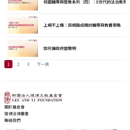
校園輔導與管教系列（四）：E世代的法治教育
上網不上癮：談網路成癮的輔導與教養策略
如何讓政府變聰明
1
2
3
下一頁
關於基金會
理律法律叢書
聯絡我們