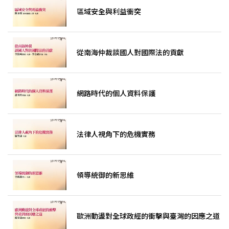
區域安全與利益衝突
從南海仲裁談國人對國際法的貢獻
網路時代的個人資料保護
法律人視角下的危機實務
領導統御的新思維
歐洲動盪對全球政經的衝擊與臺灣的因應之道