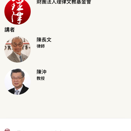
財團法人理律文教基金會
講者
陳長文
律師
陳沖
教授