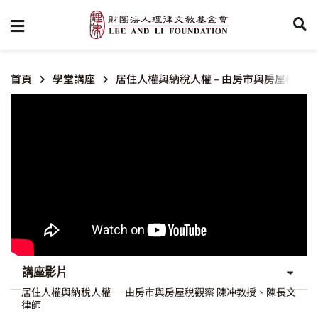
首頁
學堂講座
居住人權與納稅人權 – 由房市與房屋稅觀察
講座影片
居住人權與納稅人權 ─ 由房市與房屋稅觀察 陳冲教授、陳長文
律師