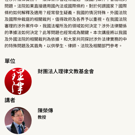
問題。法院如果直接適用國內法或國際條約，對於何謂國家？國際
條約如何解釋及適用？經常發生疑義。我國的情況特殊，外國法院
及國際仲裁庭的相關裁判，值得政府及各界予以重視。在我國法院
審理的涉外案件中，我國法權所及的領域如何決定？涉外法律關係
的準據法如何決定？此等問題也經常成為關鍵。本次講座將以我國
及外國法院的相關裁判為依據，和大家共同探討涉外法律實務的中
的特殊問題及其眉角，以供學生、律師、法院及相關部門參考。
單位
財團法人理律文教基金會
講者
陳榮傳
教授