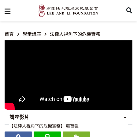
首頁
學堂講座
法律人視角下的危機實務
講座影片
【法律人視角下的危機實務】 羅智強