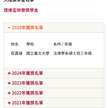
理律盃榮譽獎學金
2025年獲獎名單
姓名
學校
系所 / 年級
官嘉璿
國立臺北大學
法律學系碩士班三年級
2024年獲獎名單
2023年獲獎名單
2022年獲獎名單
2021年獲獎名單