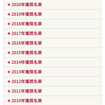
2020年獲獎名單
2019年獲獎名單
2018年獲獎名單
2017年獲獎名單
2016年獲獎名單
2015年獲獎名單
2014年獲獎名單
2013年獲獎名單
2012年獲獎名單
2011年獲獎名單
2010年獲獎名單