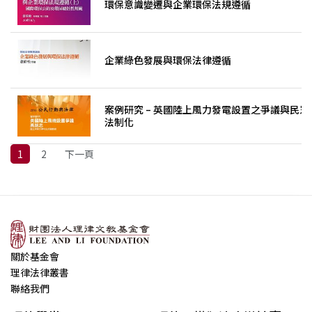
環保意識變遷與企業環保法規遵循
企業綠色發展與環保法律遵循
案例研究 – 英國陸上風力發電設置之爭議與民眾
法制化
1
2
下一頁
關於基金會
理律法律叢書
聯絡我們