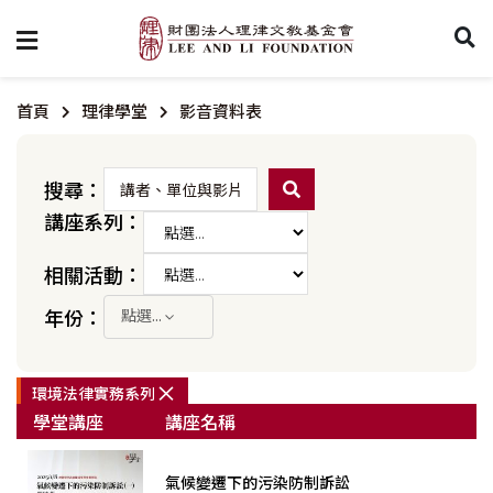
首頁
理律學堂
影音資料表
搜尋：
講座系列：
相關活動：
年份：
點選...
×
環境法律實務系列
學堂講座
講座名稱
氣候變遷下的污染防制訴訟