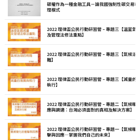
碳權作為一種金融工具－論我國強制性碳交易市
理模式
2022 理律盃公民行動研習營 – 專題三【溫室氣
及管理法修法重點】
2022 理律盃公民行動研習營 – 專題三【氣候治
難】
2022 理律盃公民行動研習營 – 專題三【減量的
執行】
2022 理律盃公民行動研習營 – 專題二【氣候暖
應與調適：台灣必須面對的真相及解決方案】
2022 理律盃公民行動研習營 – 專題一【氣候暖
擊與因應—掌握我們自己的未來】