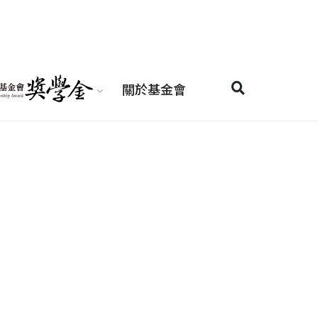
關於基金會