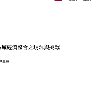
區域經濟整合之現況與挑戰
基金會