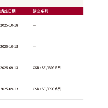
講座日期
講座系列
2025-10-18
—
2025-10-18
—
2025-09-13
CSR / SE / ESG系列
2025-09-13
CSR / SE / ESG系列