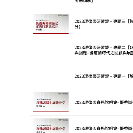
勞動調解】
2023理律盃研習營 – 專題三
分】
2023理律盃研習營 – 專題二【
與回應–後疫情時代之回顧與展
2023理律盃研習營 – 專題一
2023理律盃賽務說明會–優秀
2023理律盃賽務說明會–優秀