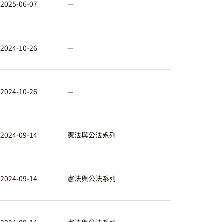
2025-06-07
—
2024-10-26
—
2024-10-26
—
2024-09-14
憲法與公法系列
2024-09-14
憲法與公法系列