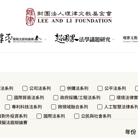
商法系列
公司法系列
併購法系列
公平法系列
國際貿易法系列
政府採購/工程法系列
環境法律實
專利科技法系列
跨領域融合系列
人工智慧法律系
與對外投資系列
國際法系列
公民與社會系列
模擬法庭辯論賽
年份