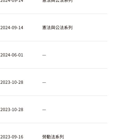
2024-09-14
憲法與公法系列
2024-09-14
憲法與公法系列
2024-06-01
—
2023-10-28
—
2023-10-28
—
2023-09-16
勞動法系列