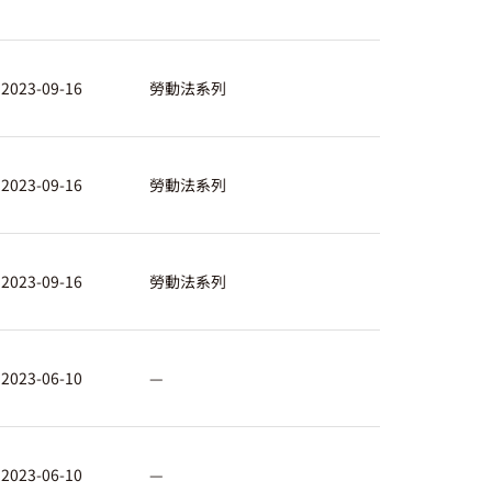
2023-09-16
勞動法系列
2023-09-16
勞動法系列
2023-09-16
勞動法系列
2023-06-10
—
2023-06-10
—