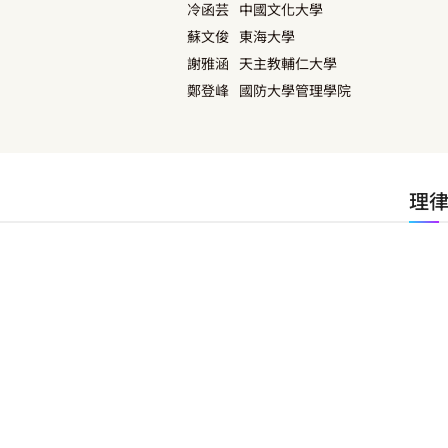
冷函芸
中國文化大學
蘇文俊
東海大學
謝雅涵
天主教輔仁大學
鄭登峰
國防大學管理學院
理