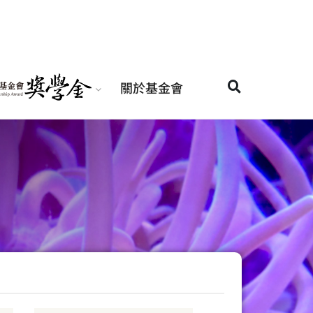
關於基金會