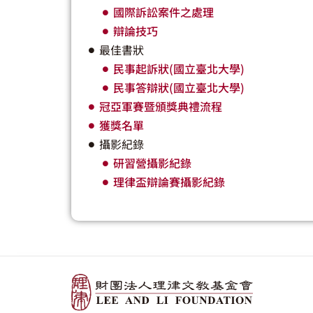
國際訴訟案件之處理
辯論技巧
最佳書狀
民事起訴狀(國立臺北大學)
民事答辯狀(國立臺北大學)
冠亞軍賽暨頒獎典禮流程
獲獎名單
攝影紀錄
研習營攝影紀錄
理律盃辯論賽攝影紀錄