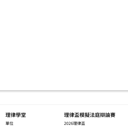
理律學堂
理律盃模擬法庭辯論賽
單位
2026理律盃