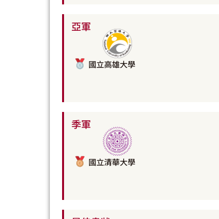
亞軍
國立高雄大學
季軍
國立清華大學