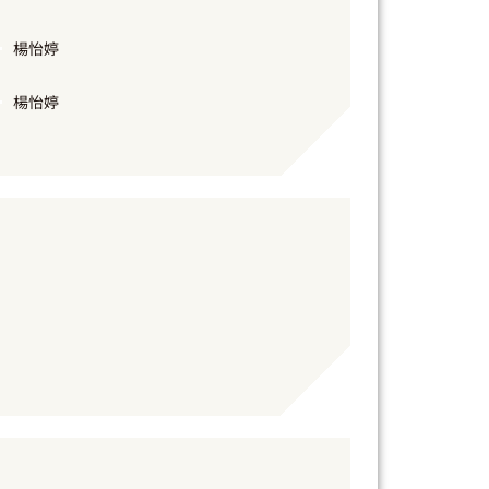
楊怡婷
楊怡婷