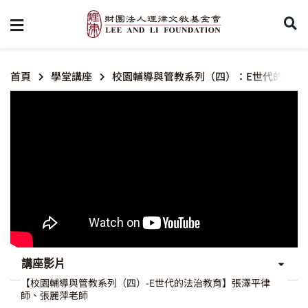
首頁
學堂講座
校園輔導與管教系列（四）：E世代的法治
講座影片
【校園輔導與管教系列（四）-E世代的法治教育】張澤平律
師、張麗萍老師