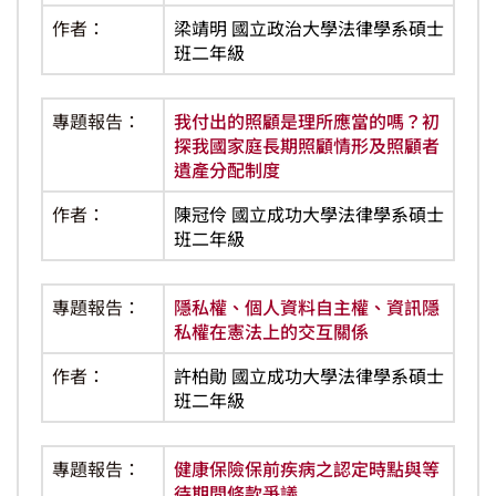
作者：
梁靖明 國立政治大學法律學系碩士
班二年級
專題報告：
我付出的照顧是理所應當的嗎？初
探我國家庭長期照顧情形及照顧者
遺產分配制度
作者：
陳冠伶 國立成功大學法律學系碩士
班二年級
專題報告：
隱私權、個人資料自主權、資訊隱
私權在憲法上的交互關係
作者：
許柏勛 國立成功大學法律學系碩士
班二年級
專題報告：
健康保險保前疾病之認定時點與等
待期間條款爭議