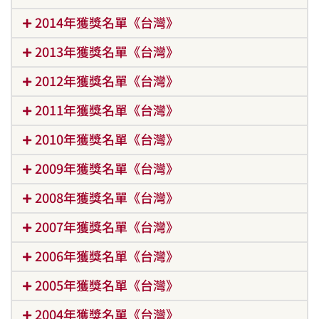
2014年獲獎名單《台灣》
2013年獲獎名單《台灣》
2012年獲獎名單《台灣》
2011年獲獎名單《台灣》
2010年獲獎名單《台灣》
2009年獲獎名單《台灣》
2008年獲獎名單《台灣》
2007年獲獎名單《台灣》
2006年獲獎名單《台灣》
2005年獲獎名單《台灣》
2004年獲獎名單《台灣》