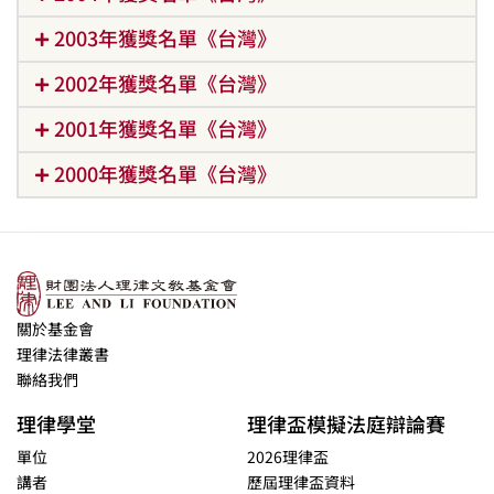
2003年獲獎名單《台灣》
2002年獲獎名單《台灣》
2001年獲獎名單《台灣》
2000年獲獎名單《台灣》
關於基金會
理律法律叢書
聯絡我們
理律學堂
理律盃模擬法庭辯論賽
單位
2026理律盃
講者
歷屆理律盃資料