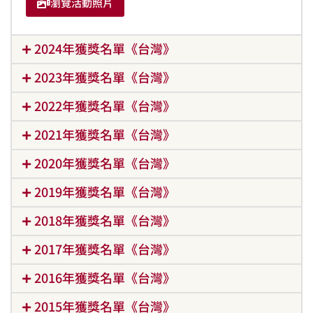
瀏覽活動照片
2024年獲獎名單《台灣》
2023年獲獎名單《台灣》
2022年獲獎名單《台灣》
2021年獲獎名單《台灣》
2020年獲獎名單《台灣》
2019年獲獎名單《台灣》
2018年獲獎名單《台灣》
2017年獲獎名單《台灣》
2016年獲獎名單《台灣》
2015年獲獎名單《台灣》