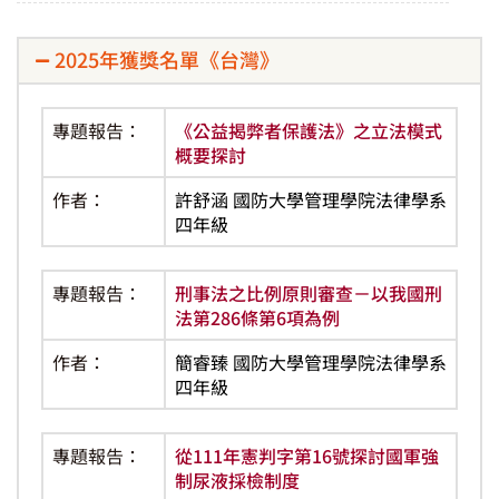
2025年獲獎名單《台灣》
專題報告：
《公益揭弊者保護法》之立法模式
概要探討
作者：
許舒涵 國防大學管理學院法律學系
四年級
專題報告：
刑事法之比例原則審查－以我國刑
法第286條第6項為例
作者：
簡睿臻 國防大學管理學院法律學系
四年級
專題報告：
從111年憲判字第16號探討國軍強
制尿液採檢制度