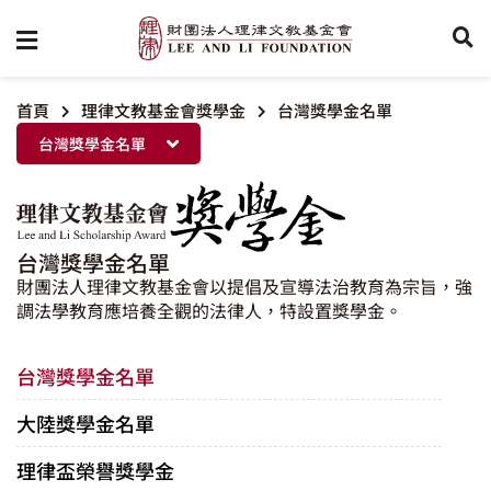
首頁
理律文教基金會獎學金
台灣獎學金名單
台灣獎學金名單
台灣獎學金名單
財團法人理律文教基金會以提倡及宣導法治教育為宗旨，強
調法學教育應培養全觀的法律人，特設置獎學金。
台灣獎學金名單
大陸獎學金名單
理律盃榮譽獎學金