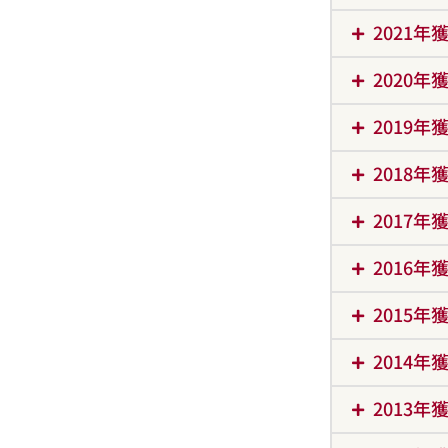
2021
2020
2019
2018
2017
2016
2015
2014
2013