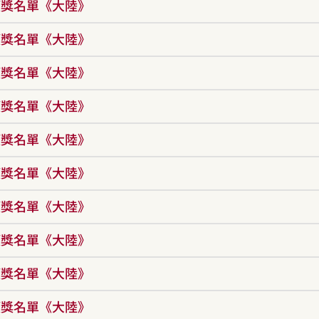
年獲獎名單《大陸》
年獲獎名單《大陸》
年獲獎名單《大陸》
年獲獎名單《大陸》
年獲獎名單《大陸》
年獲獎名單《大陸》
年獲獎名單《大陸》
年獲獎名單《大陸》
年獲獎名單《大陸》
年獲獎名單《大陸》