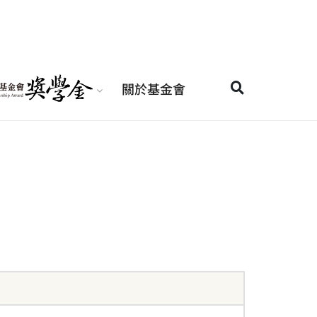
關於基金會