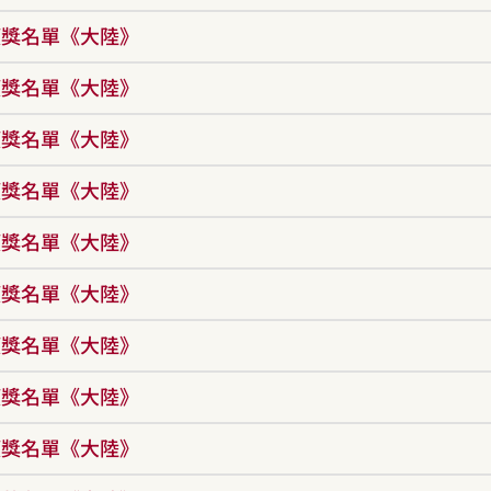
年獲獎名單《大陸》
年獲獎名單《大陸》
年獲獎名單《大陸》
年獲獎名單《大陸》
年獲獎名單《大陸》
年獲獎名單《大陸》
年獲獎名單《大陸》
年獲獎名單《大陸》
年獲獎名單《大陸》