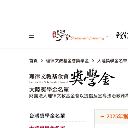
首頁
理律文教基金會獎學金
大陸獎學金名單
大陸獎學金名單
財團法人理律文教基金會以提倡及宣導法治教育
台灣獎學金名單
2025
大陸獎學金名單