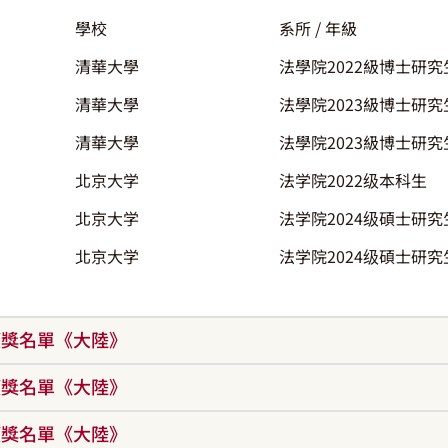
學校
系所 / 年級
清華大學
法學院2022級博士研究
清華大學
法學院2023級博士研究
清華大學
法學院2023級博士研究
北京大学
法学院2022级本科生
北京大学
法学院2024级碩士研究
北京大学
法学院2024级碩士研究
年獲獎名單《大陸》
年獲獎名單《大陸》
年獲獎名單《大陸》