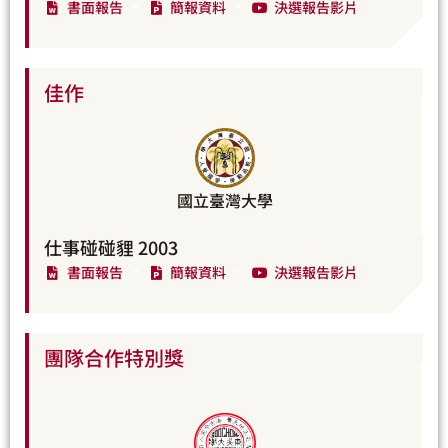
書面報告
簡報資料
決選報告影片
佳作
國立臺灣大學
仕事碰碰貍 2003
書面報告
簡報資料
決選報告影片
團隊合作特別獎