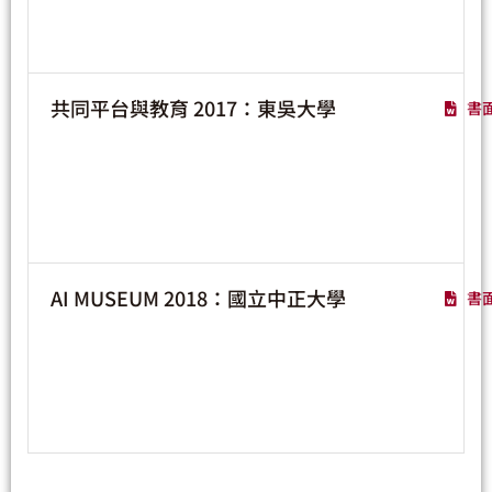
共同平台與教育 2017：東吳大學
書
AI MUSEUM 2018：國立中正大學
書