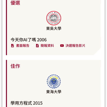
優選
東吳大學
今天你AI了嗎 2006
書面報告
簡報資料
決選報告影片
佳作
東海大學
學用方程式 2015