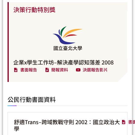
決策行動特別獎
國立臺北大學
企業x學生工作坊–解決產學認知落差 2008
書面報告
簡報資料
決選報告影片
公民行動書面資料
舒適Trans–跨域教戰守則 2002：國立政治大
書
學