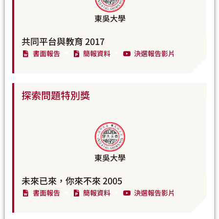
東吳大學
共同平台與教育 2017
書面報告
簡報資料
決選報告影片
探索問題特別獎
東吳大學
未來已來，你來不來 2005
書面報告
簡報資料
決選報告影片