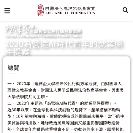
2020為營造AI時代青年的就業條
件提案
總覽
一、 2020年「理律盃大學校際公民行動方案競賽」由財團法人
理律文教基金會、財團法人民間公民與法治教育基金會、與東吳
大學法學院共同主辦。
二、 2020年主題為「為營造AI時代青年的就業條件提案」。
近30年以來，在全球化與科技創新的趨勢下，產業結構不斷轉
型；10年前金融海嘯、歐債危機造成的衝擊尚未弭平，當下的中
美貿易與科技戰、地緣政治風險等因素又嚴重影響國際政經情
勢。全球青年均遭遇就業機會不足、勞動參與率下滑、職場技能