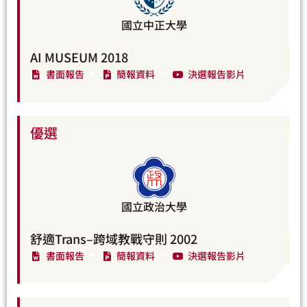
國立中正大學
AI MUSEUM 2018
書面報告
簡報資料
決選報告影片
優選
國立政治大學
舒適Trans–跨域教戰守則 2002
書面報告
簡報資料
決選報告影片