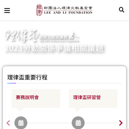
2023勞動關係爭議相關議題
理律盃重要行程
賽務說明會
理律盃研習營