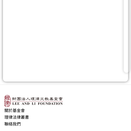
關於基金會
理律法律叢書
聯絡我們