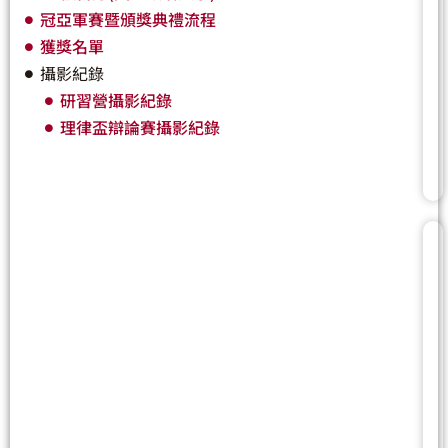
冠亞軍賽暨頒獎典禮流程
獲獎名單
攝影紀錄
研習營攝影紀錄
理律盃辯論賽攝影紀錄