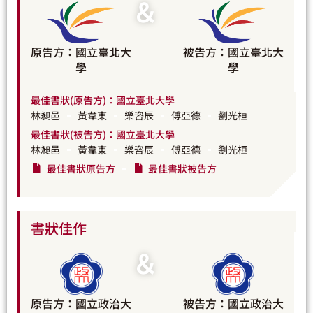
＆
原告方：國立臺北大
被告方：國立臺北大
學
學
最佳書狀(原告方)：國立臺北大學
林昶邑
黃韋東
樂咨辰
傅亞德
劉光桓
最佳書狀(被告方)：國立臺北大學
林昶邑
黃韋東
樂咨辰
傅亞德
劉光桓
最佳書狀原告方
最佳書狀被告方
書狀佳作
＆
原告方：國立政治大
被告方：國立政治大