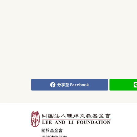
分享至 Facebook
關於基金會