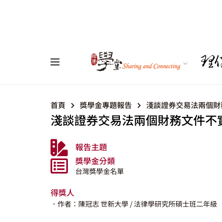
首頁
獎學金專題報告
淺談證券交易法兩個財
淺談證券交易法兩個財務文件不實
報告主題
獎學金分類
台灣獎學金名單
得獎人
．作者：陳冠志
世新大學
/ 法律學研究所碩士班二年級