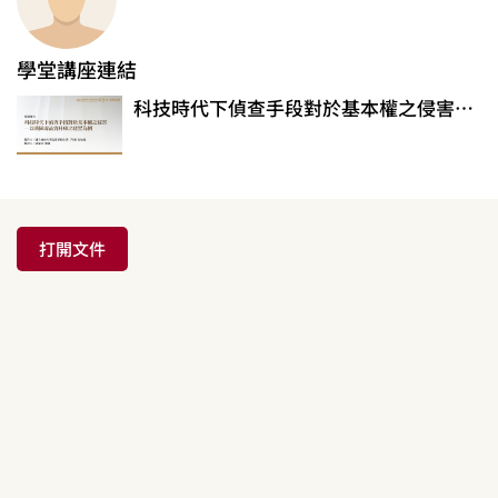
學堂講座連結
科技時代下偵查手段對於基本權之侵害─以我國毒品資料庫之建置為例
打開文件