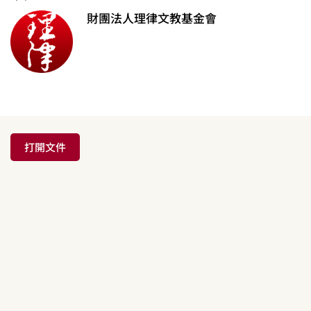
財團法人理律文教基金會
打開文件