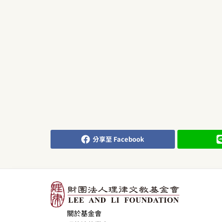
分享至 Facebook
關於基金會