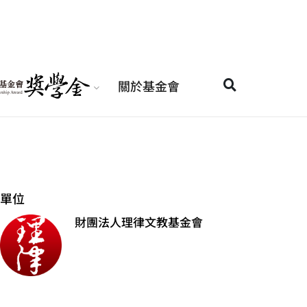
關於基金會
單位
財團法人理律文教基金會