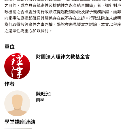
之目的，成立具有親密性及排他性之永久結合關係」者，逕針對戶
政機關之否准處分向行政法院提起撤銷訴訟及課予義務訴訟，而非
向家事法庭提起確認其關係存在或不存在之訴。行政法院並未說明
為何取得該等案件之審判權，學說亦未見豐富之討論，本文以程序
之適法性為重心加以探討。
單位
財團法人理律文教基金會
作者
陳旺池
同學
學堂講座連結