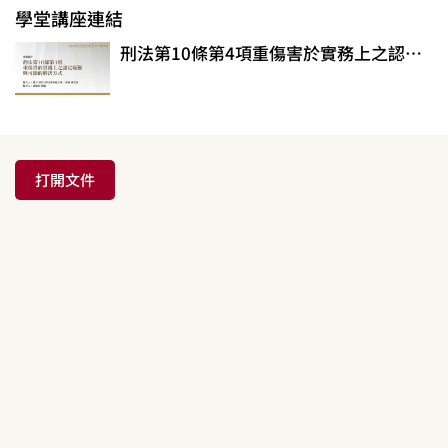
學堂講座連結
刑法第10條第4項重傷害於實務上之認定疑難與可能的解決方式
打開文件