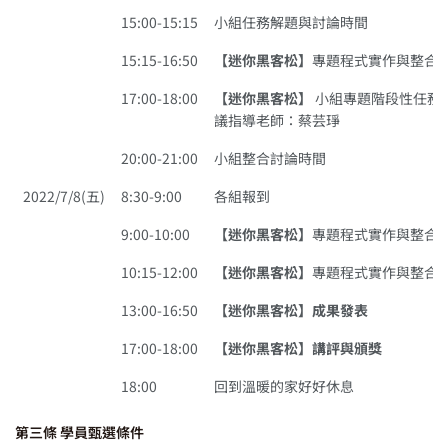
15:00-15:15
小組任務解題與討論時間
15:15-16:50
【迷你黑客松】
專題程式實作與整合
17:00-18:00
【迷你黑客松】
小組專題階段性任務
議指導老師：蔡芸琤
20:00-21:00
小組整合討論時間
2022/7/8(五)
8:30-9:00
各組報到
9:00-10:00
【迷你黑客松】
專題程式實作與整合
10:15-12:00
【迷你黑客松】
專題程式實作與整合
13:00-16:50
【迷你黑客松】成果發表
17:00-18:00
【迷你黑客松】講評與頒獎
18:00
回到溫暖的家好好休息
第三條 學員甄選條件