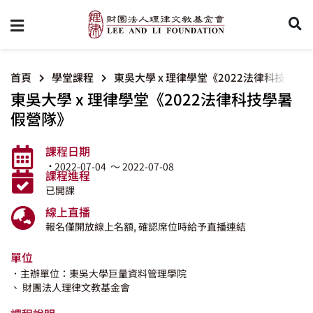
首頁
學堂課程
東吳大學 x 理律學堂《2022法律科技學暑
東吳大學 x 理律學堂《2022法律科技學暑
假營隊》
課程日期
·
2022-07-04
～ 2022-07-08
課程進程
已開課
線上直播
報名僅開放線上名額, 確認席位時給予直播連結
單位
．主辦單位：東吳大學巨量資料管理學院
、 財團法人理律文教基金會