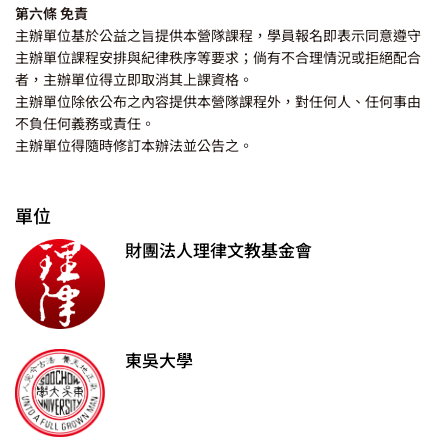
第六條 免責
主辦單位基於公益之旨提供本營隊課程，學員報名即表示同意遵守
主辦單位課程安排與紀律秩序等要求；倘有不合理情況或拒絕配合
者，主辦單位得立即取消其上課資格。
主辦單位除依公布之內容提供本營隊課程外，對任何人、任何事由
不負任何義務或責任。
主辦單位得隨時修訂本辦法並公告之。
單位
財團法人理律文教基金會
東吳大學