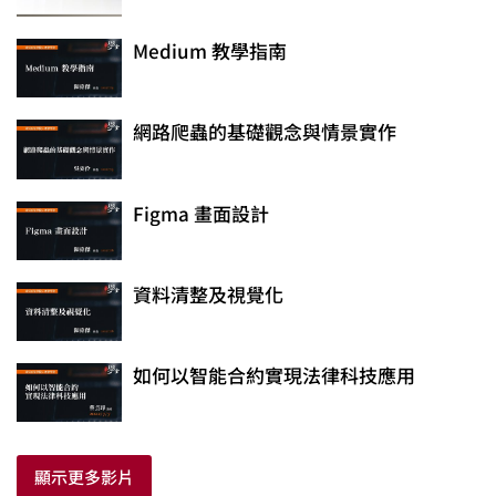
Medium 教學指南
網路爬蟲的基礎觀念與情景實作
Figma 畫面設計
資料清整及視覺化
如何以智能合約實現法律科技應用
顯示更多影片