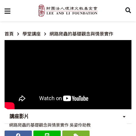
首頁
學堂講座
網路爬蟲的基礎觀念與情景實作
講座影片
網路爬蟲的基礎觀念與情景實作 吳姿伶助教