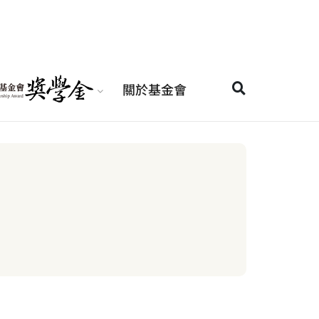
關於基金會