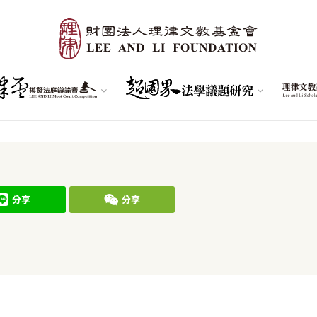
分享
分享