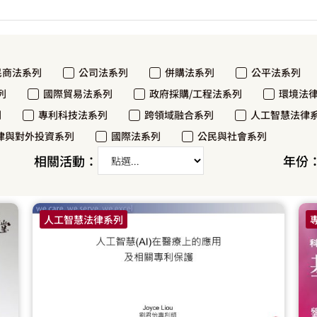
民商法系列
公司法系列
併購法系列
公平法系列
列
國際貿易法系列
政府採購/工程法系列
環境法
列
專利科技法系列
跨領域融合系列
人工智慧法律
律與對外投資系列
國際法系列
公民與社會系列
相關活動：
年份
人工智慧法律系列