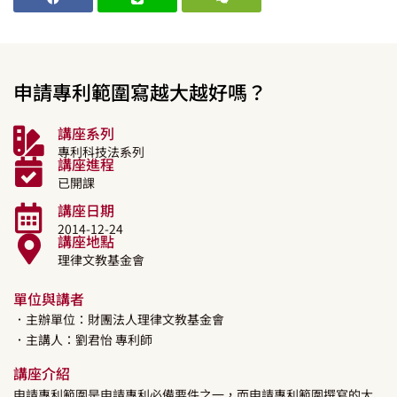
申請專利範圍寫越大越好嗎？
講座系列
專利科技法系列
講座進程
已開課
講座日期
2014-12-24
講座地點
理律文教基金會
單位與講者
．主辦單位：財團法人理律文教基金會
．主講人：
劉君怡
專利師
講座介紹
申請專利範圍是申請專利必備要件之一，而申請專利範圍撰寫的大