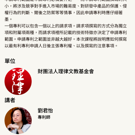
小，將涉及競爭對手進入市場的難易度、對研發中產品的保護、侵
權行為的判斷、爾後之防禦等等情事，因此申請專利時應仔細著
墨。
一個專利可以包含一個以上的請求項。請求項撰寫的方式分為獨立
項和附屬項兩種，而請求項裡所記載的技術特徵亦決定了申請專利
範圍。申請專利之範圍並非越大越好。本次課程將說明應如何撰寫
以最有利專利申請人日後主張專利權、以及撰寫的注意事項。
單位
財團法人理律文教基金會
講者
劉君怡
專利師