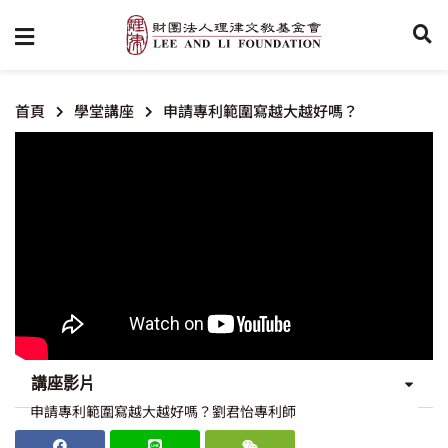
首頁
學堂講座
申請專利範圍寫越大越好嗎？
講座影片
申請專利範圍寫越大越好嗎？劉君怡專利師