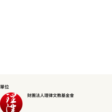
單位
財團法人理律文教基金會