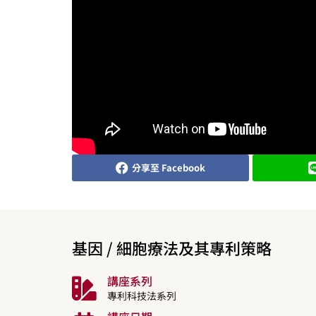
分享至 Facebook
基因 / 細胞療法及其專利策略
講座系列
專利科技法系列