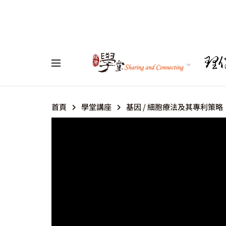
首頁
學堂講座
基因 / 細胞療法及其專利策略