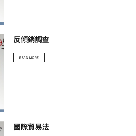
反傾銷調查
READ MORE
國際貿易法