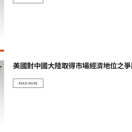
美國對中國大陸取得市場經濟地位之爭
READ MORE