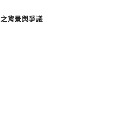
位之背景與爭議