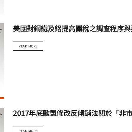
美國對鋼鐵及鋁提高關稅之調查程序與
READ MORE
2017年底歐盟修改反傾銷法關於「非
READ MORE