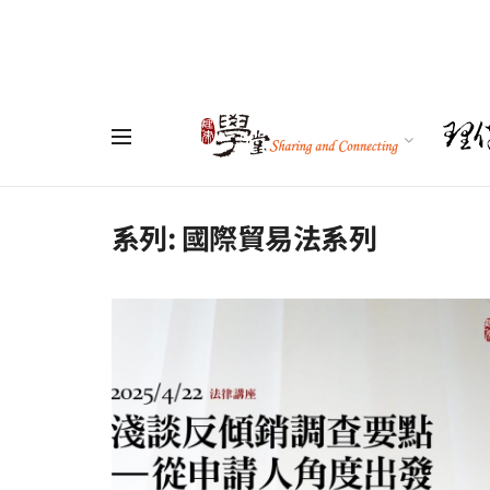
系列:
國際貿易法系列