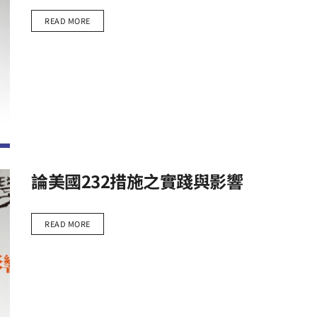
READ MORE
論美國232措施之實踐與影響
READ MORE