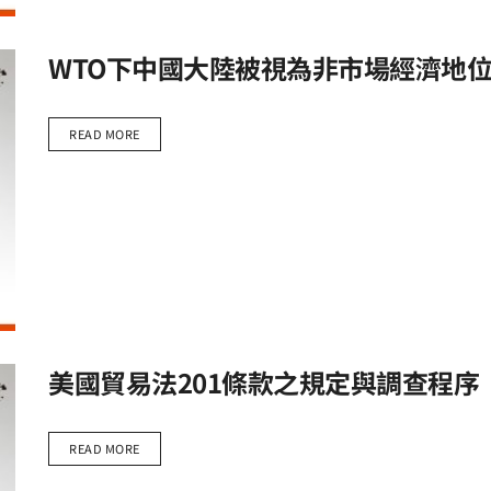
WTO下中國大陸被視為非市場經濟地
READ MORE
美國貿易法201條款之規定與調查程序
READ MORE