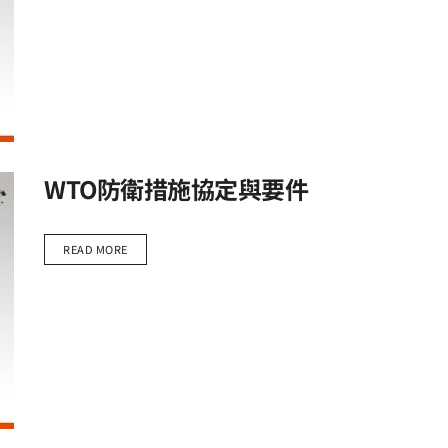
WTO防衛措施協定與要件
READ MORE