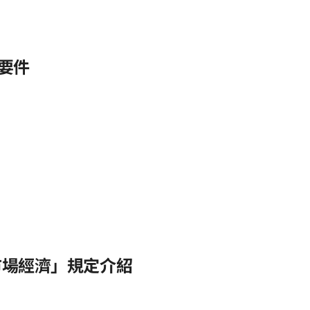
要件
市場經濟」規定介紹