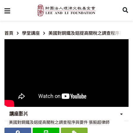
首頁
學堂講座
美國對鋼鐵及鋁提高關稅之調查程序與要件
講座影片
美國對鋼鐵及鋁提高關稅之調查程序與要件 張毅超律師