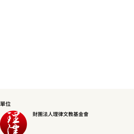
單位
財團法人理律文教基金會