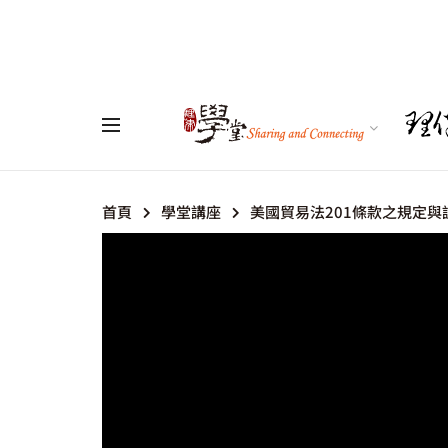
首頁
學堂講座
美國貿易法201條款之規定與