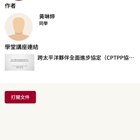
作者
黃琳婷
同學
學堂講座連結
跨太平洋夥伴全面進步協定（CPTPP協定）政府控制事業專章對臺灣 影響及發展之研究
打開文件