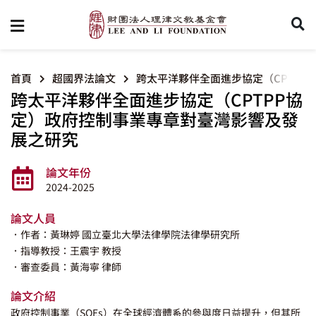
首頁
超國界法論文
跨太平洋夥伴全面進步協定（CPTP
跨太平洋夥伴全面進步協定（CPTPP協
定）政府控制事業專章對臺灣影響及發
展之研究
論文年份
2024-2025
論文人員
．作者：黃琳婷 國立臺北大學法律學院法律學研究所
．指導教授：王震宇 教授
．審查委員：黃海寧 律師
論文介紹
政府控制事業（SOEs）在全球經濟體系的參與度日益提升，但其所