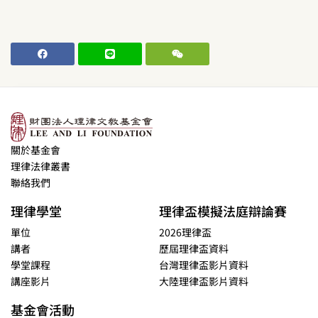
關於基金會
理律法律叢書
聯絡我們
理律學堂
理律盃模擬法庭辯論賽
單位
2026理律盃
講者
歷屆理律盃資料
學堂課程
台灣理律盃影片資料
講座影片
大陸理律盃影片資料
基金會活動