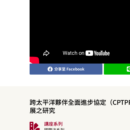
分享至 Facebook
跨太平洋夥伴全面進步協定（CPT
展之研究
講座系列
國際法系列