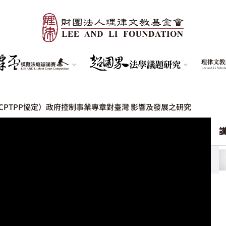
PTPP協定）政府控制事業專章對臺灣 影響及發展之研究