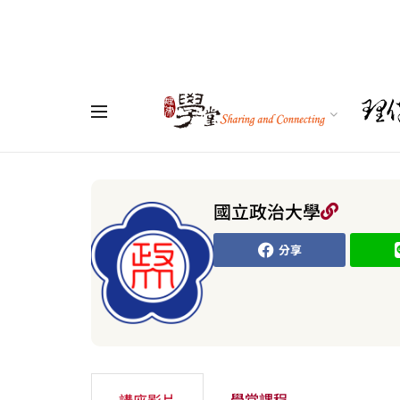
國立政治大學
分享
學堂課程
講座影片