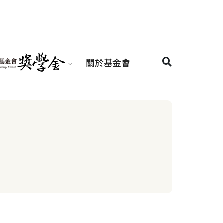
關於基金會