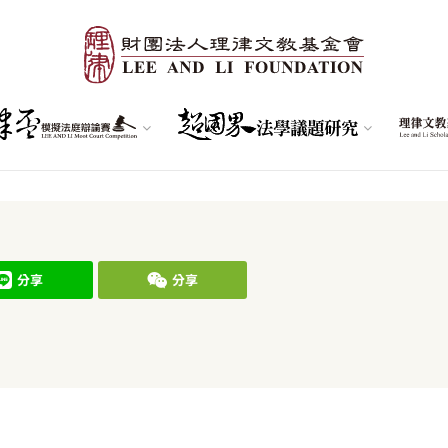
分享
分享