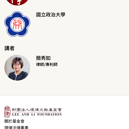
國立政治大學
講者
簡秀如
律師/專利師
關於基金會
理律法律叢書