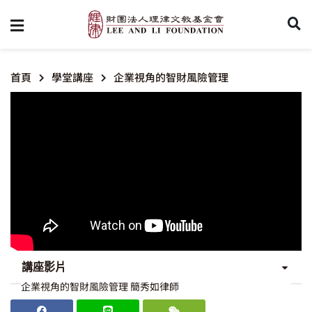
首頁
學堂講座
企業視角的智財風險管理
講座影片
企業視角的智財風險管理 簡秀如律師