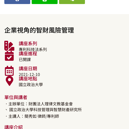
企業視角的智財風險管理
講座系列
專利科技法系列
講座進程
已開課
講座日期
2021-12-10
講座地點
國立政治大學
單位與講者
．主辦單位：財團法人理律文教基金會
、 國立政治大學科技管理與智慧財產研究所
．主講人：
簡秀如
律師/專利師
講座介紹