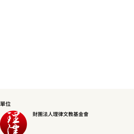
單位
財團法人理律文教基金會