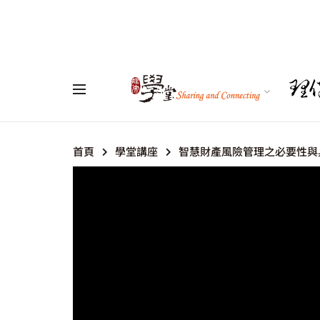
首頁
學堂講座
智慧財產風險管理之必要性與