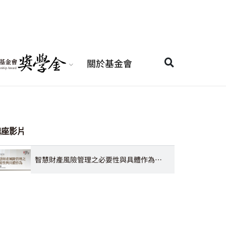
關於基金會
講座影片
智慧財產風險管理之必要性與具體作為 宋皇志教授