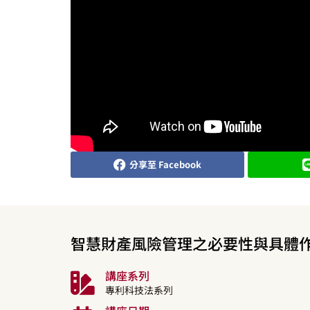
分享至 Facebook
智慧財產風險管理之必要性與具體
講座系列
專利科技法系列