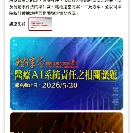
及勞動事件法的準仲裁、職權適當方案、平允方案，並以司法
院統計數據說明勞動調解之實務概況。
講座影片：