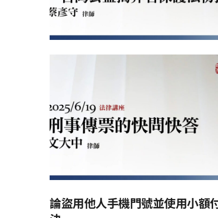
論盜用他人手機門號並使用小額付