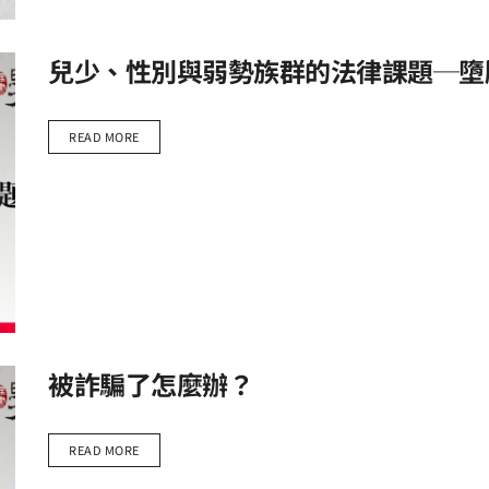
兒少、性別與弱勢族群的法律課題─墮
READ MORE
被詐騙了怎麼辦？
READ MORE