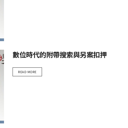
數位時代的附帶搜索與另案扣押
READ MORE