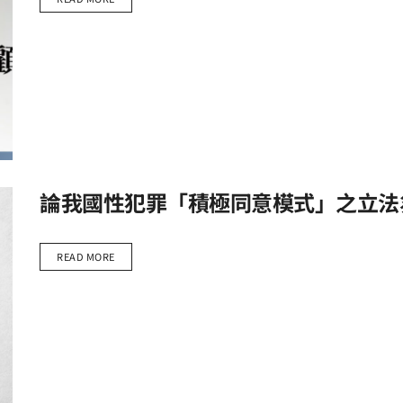
論我國性犯罪「積極同意模式」之立法
READ MORE