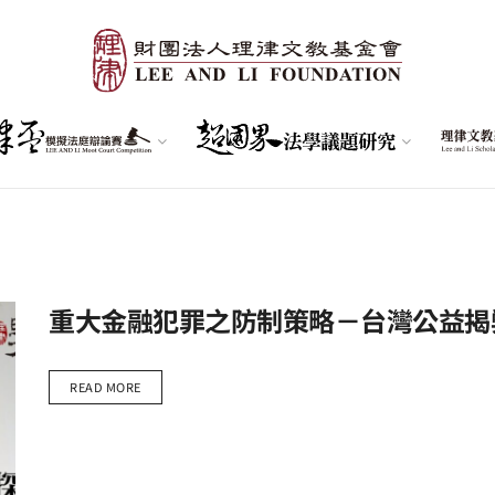
重大金融犯罪之防制策略－台灣公益揭
READ MORE