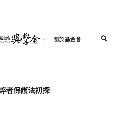
關於基金會
弊者保護法初探