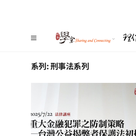
系列:
刑事法系列