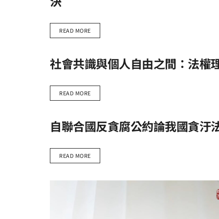
決
READ MORE
社會共識與個人自由之間：法權
READ MORE
自聯合國反貪腐公約論我國貪汙
READ MORE