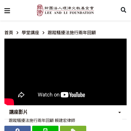
首頁
學堂講座
跟蹤騷擾法施行兩年回顧
講座影片
跟蹤騷擾法施行兩年回顧 賴建宏律師