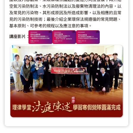
空氣污染防制法、水污染防制法以及廢棄物清理法的內容，以
及常見的污染物、其形成原因及所造成影響，以及相應的且常
見的污染防制技術；最後介紹企業環保法規遵循的常見問題、
基本原則、可參考的規程以及應注意的事項。
講座影片：