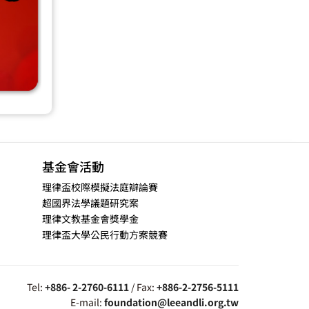
基金會活動
理律盃校際模擬法庭辯論賽
超國界法學議題研究案
理律文教基金會獎學金
理律盃大學公民行動方案競賽
Tel:
+886- 2-2760-6111
/ Fax:
+886-2-2756-5111
E-mail:
foundation@leeandli.org.tw