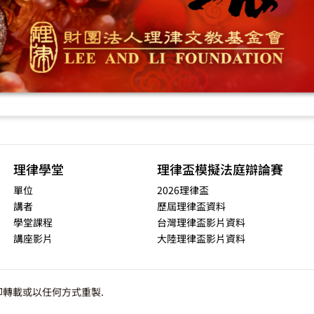
理律學堂
理律盃模擬法庭辯論賽
單位
2026理律盃
講者
歷屆理律盃資料
學堂課程
台灣理律盃影片資料
講座影片
大陸理律盃影片資料
轉載或以任何方式重製.