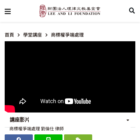
首頁
學堂講座
商標權爭端處理
講座影片
商標權爭端處理 劉倫仕 律師