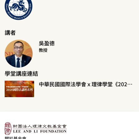
講者
吳盈德
教授
學堂講座連結
中華民國國際法學會ｘ理律學堂《2026國際法講座》系列
關於基金會