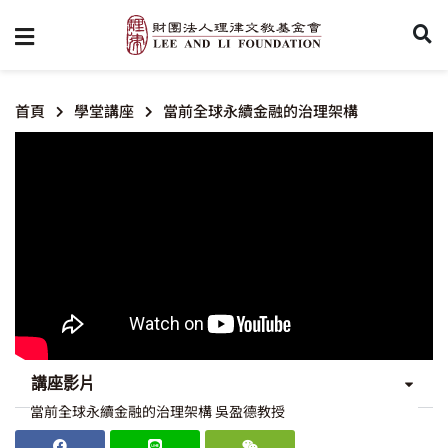
首頁
學堂講座
當前全球永續金融的治理架構
講座影片
當前全球永續金融的治理架構 吳盈德教授