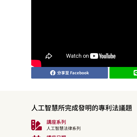
分享至 Facebook
人工智慧所完成發明的專利法議題
講座系列
人工智慧法律系列