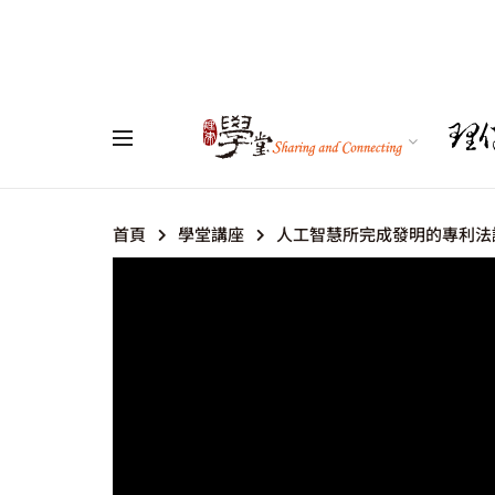
首頁
學堂講座
人工智慧所完成發明的專利法