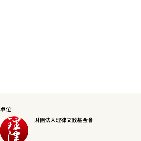
單位
財團法人理律文教基金會