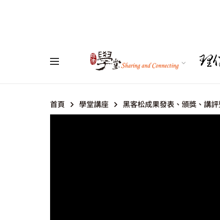
首頁
學堂講座
黑客松成果發表、頒獎、講評