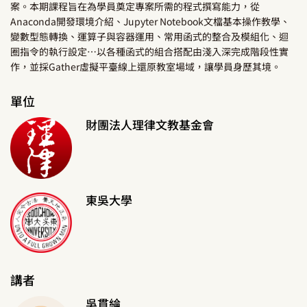
案。本期課程旨在為學員奠定專案所需的程式撰寫能力，從
Anaconda開發環境介紹、Jupyter Notebook文檔基本操作教學、
變數型態轉換、運算子與容器運用、常用函式的整合及模組化、迴
圈指令的執行設定…以各種函式的組合搭配由淺入深完成階段性實
作，並採Gather虛擬平臺線上還原教室場域，讓學員身歷其境。
單位
財團法人理律文教基金會
東吳大學
講者
吳貫綸