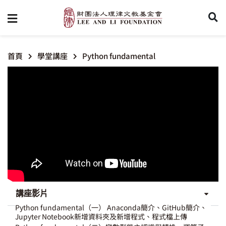
首頁
學堂講座
Python fundamental
講座影片
Python fundamental（一） Anaconda簡介、GitHub簡介、
Jupyter Notebook新增資料夾及新增程式、程式檔上傳