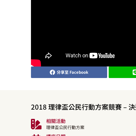
分享至 Facebook
2018 理律盃公民行動方案競賽 – 決
相關活動
理律盃公民行動方案