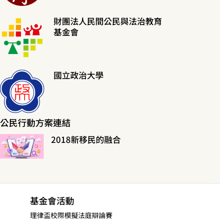
財團法人民間公民與法治教育
基金會
國立政治大學
公民行動方案連結
2018新移民的融合
基金會活動
理律盃校際模擬法庭辯論賽