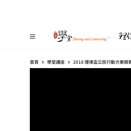
首頁
學堂講座
2018 理律盃公民行動方案競賽 