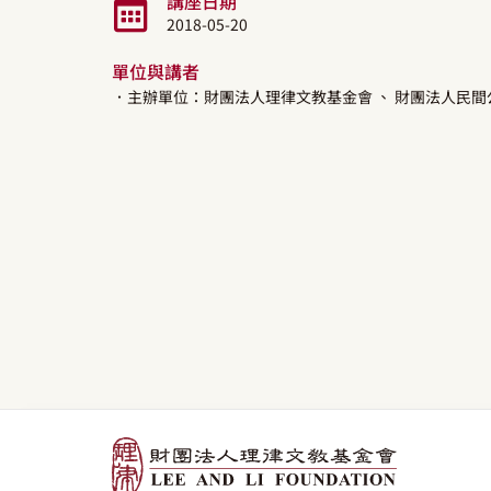
講座日期
2018-05-20
單位與講者
．主辦單位：財團法人理律文教基金會
、 財團法人民