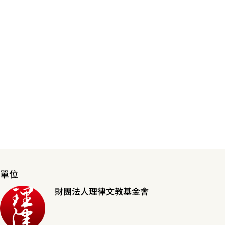
單位
財團法人理律文教基金會