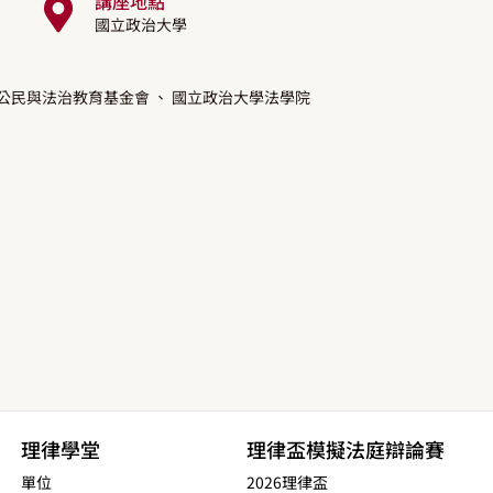
講座地點
國立政治大學
間公民與法治教育基金會
、 國立政治大學法學院
理律學堂
理律盃模擬法庭辯論賽
單位
2026理律盃