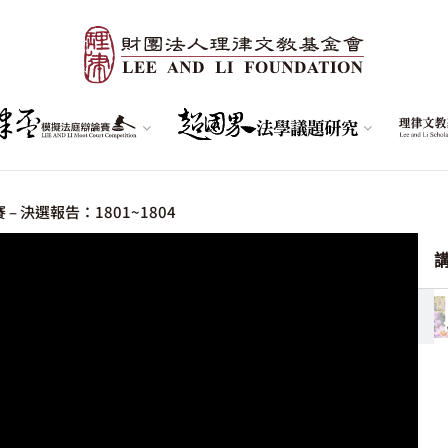
– 決選報告：1801~1804