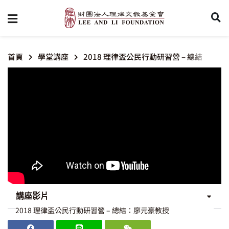
首頁
學堂講座
2018 理律盃公民行動研習營 – 總結
講座影片
2018 理律盃公民行動研習營 – 總結：廖元豪教授