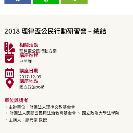
2018 理律盃公民行動研習營 – 總結
相關活動
理律盃公民行動方案
講座進程
已開課
講座日期
2017-12-09
講座地點
國立政治大學
單位與講者
．主辦單位：財團法人理律文教基金會
、 財團法人民間公民與法治教育基金會
、 國立政治大學法學院
．主講人：
廖元豪
教授