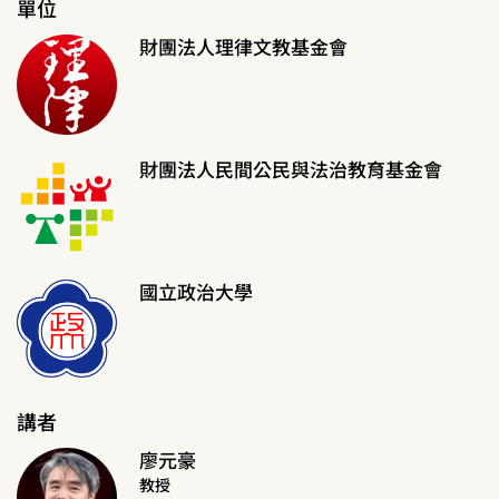
單位
財團法人理律文教基金會
財團法人民間公民與法治教育基金會
國立政治大學
講者
廖元豪
教授