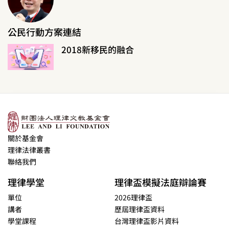
公民行動方案連結
2018新移民的融合
關於基金會
理律法律叢書
聯絡我們
理律學堂
理律盃模擬法庭辯論賽
單位
2026理律盃
講者
歷屆理律盃資料
學堂課程
台灣理律盃影片資料