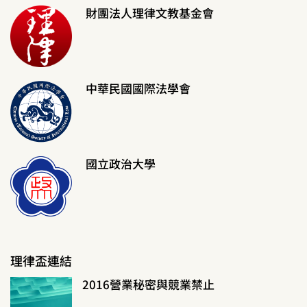
財團法人理律文教基金會
中華民國國際法學會
國立政治大學
理律盃連結
2016營業秘密與競業禁止