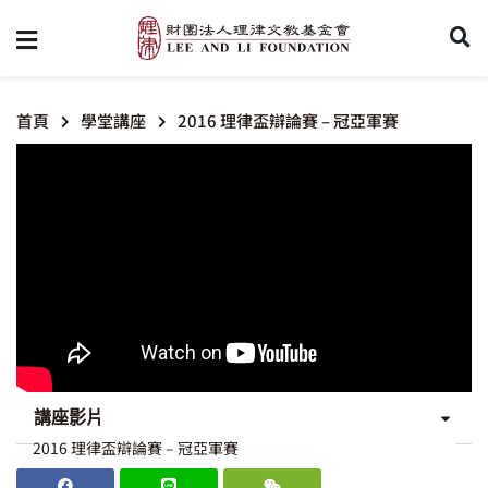
首頁
學堂講座
2016 理律盃辯論賽 – 冠亞軍賽
講座影片
2016 理律盃辯論賽 – 冠亞軍賽