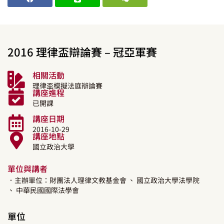
2016 理律盃辯論賽 – 冠亞軍賽
相關活動
理律盃模擬法庭辯論賽
講座進程
已開課
講座日期
2016-10-29
講座地點
國立政治大學
單位與講者
．主辦單位：財團法人理律文教基金會
、 國立政治大學法學院
、 中華民國國際法學會
單位