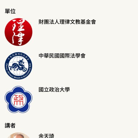
單位
財團法人理律文教基金會
中華民國國際法學會
國立政治大學
講者
余天琦