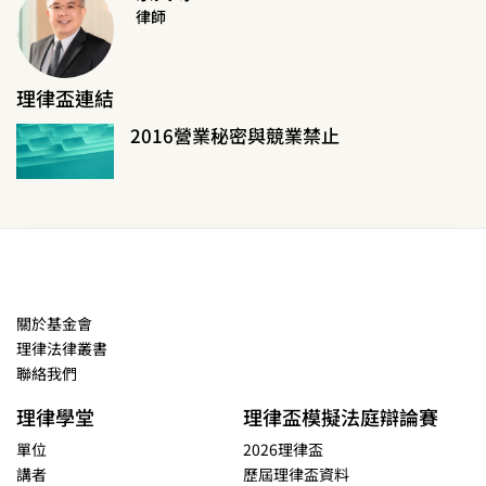
律師
理律盃連結
2016營業秘密與競業禁止
關於基金會
理律法律叢書
聯絡我們
理律學堂
理律盃模擬法庭辯論賽
單位
2026理律盃
講者
歷屆理律盃資料