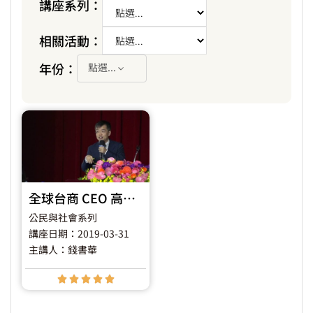
講座系列：
相關活動：
年份：
點選...
全球台商 CEO 高峰會：全球人才發展 - 如何培養在海外帶兵打仗的經理人？
公民與社會系列
講座日期：2019-03-31
主講人：錢書華




