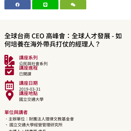
全球台商 CEO 高峰會：全球人才發展 - 如
何培養在海外帶兵打仗的經理人？
講座系列
公民與社會系列
講座進程
已開課
講座日期
2019-03-31
講座地點
國立交通大學
單位與講者
．主辦單位：財團法人理律文教基金會
、 國立交通大學經營管理研究所