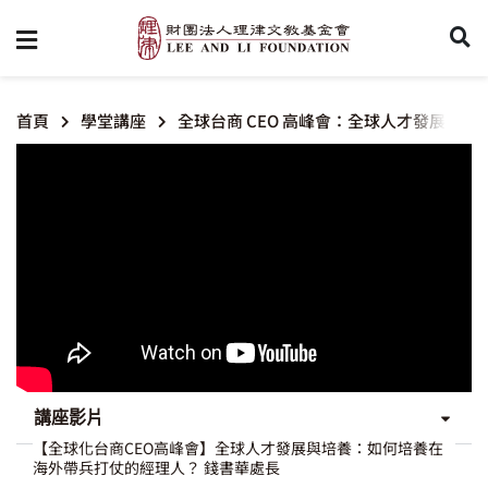
首頁
學堂講座
全球台商 CEO 高峰會：全球人才發展 –
講座影片
【全球化台商CEO高峰會】全球人才發展與培養：如何培養在
海外帶兵打仗的經理人？ 錢書華處長