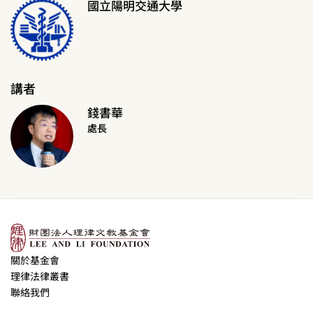
國立陽明交通大學
講者
錢書華
處長
關於基金會
理律法律叢書
聯絡我們