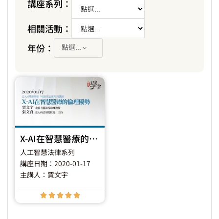
講座系列：
相關活動：
年份：
點選...
X-AI在智慧醫療的倫理優勢
人工智慧法律系列
講座日期：2020-01-17
主講人：賈文宇




